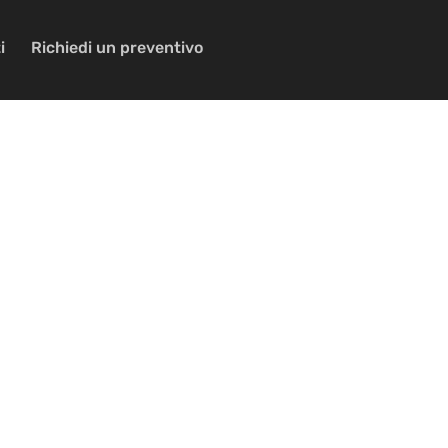
i
Richiedi un preventivo